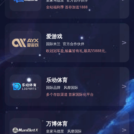
朱强 骨伤科四病房主任，主任中医师，
性疾病，对膝关节骨性关节炎、骨科常见
友情链接：
米兰体育网页版