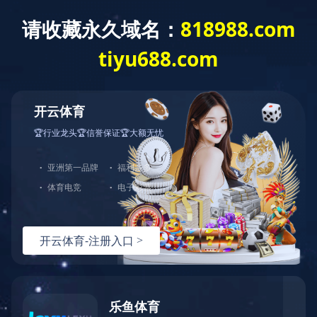
欢迎访问米兰体育网页版官方网站
米兰体育（中
国）官方在线登
医院概况
新闻中心
医疗特
录
您现在的位置：米兰体育（中国）官方在线登录 >> 知名专家
双击自动滚屏