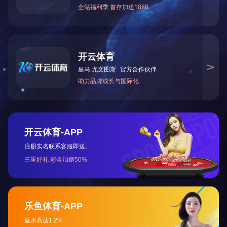
许
刘
冯
刘
许
许
刘
刘
冯
许
许
耳鼻喉
许
瑶
丽
瑶
园
园
瑶
瑶
丽
园
园
刘
科
园
园
园
园
园
园
瑶
园
（上）
园
许
许
许
许
许
许
许
许
许
推拿科
奎
奎
奎
奎
奎
奎
奎
奎
奎
（上）
成
成
成
成
成
成
成
成
成
孙
孙
孙
孙
儿科
丽
丽
丽
丽
（上）
华
华
华
华
友情链接：
米兰体育网页版