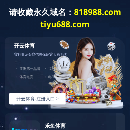
欢迎访问米兰体育网页版官方网站
米兰体育（中
国）官方在线登
医院概况
新闻中心
医疗特
录
您现在的位置：米兰体育（中国）官方在线登录 >> 信息公开 >> 招标公
米兰
双击自动滚屏