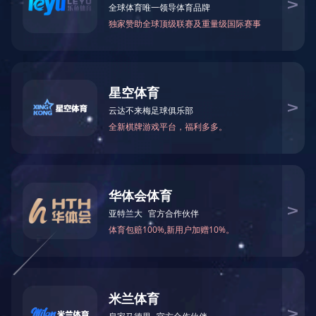
米
一、项目基本情况
项目名称：米兰体育网页版医疗设备采购
采购数量及最高限价：
包组
01. 自动煎药机 3台
最高限价：
7.5万元
包组
02. 中医定向透药仪 3台
最高限价：
2.0万元