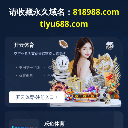
欢迎访问米兰体育网页版官方网站
米兰体育（中
国）官方在线登
医院概况
新闻中心
医疗特
录