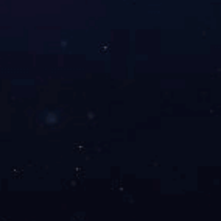
友情链接：
米兰体育网页版